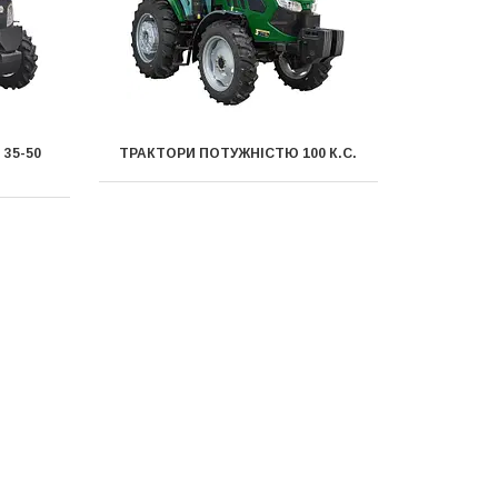
35-50
ТРАКТОРИ ПОТУЖНІСТЮ 100 К.С.