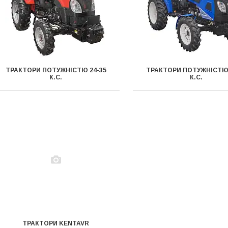
ТРАКТОРИ ПОТУЖНІСТЮ 24-35
ТРАКТОРИ ПОТУЖНІСТЮ 
К.С.
К.С.
ТРАКТОРИ KENTAVR