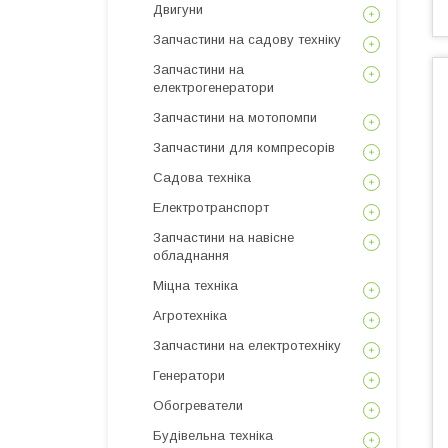
Двигуни
Запчастини на садову техніку
Запчастини на
електрогенератори
Запчастини на мотопомпи
Запчастини для компресорів
Садова техніка
Електротранспорт
Запчастини на навісне
обладнання
Міцна техніка
Агротехніка
Запчастини на електротехніку
Генератори
Обогреватели
Будівельна техніка