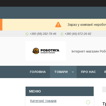
Зараз у компанії неробо
+380 (98) 282-78-46
+380 (66) 872-26-82
Інтернет-магазин Роб
ГОЛОВНА
ТОВАРИ
ПРО НАС
Категорії товарів
Т