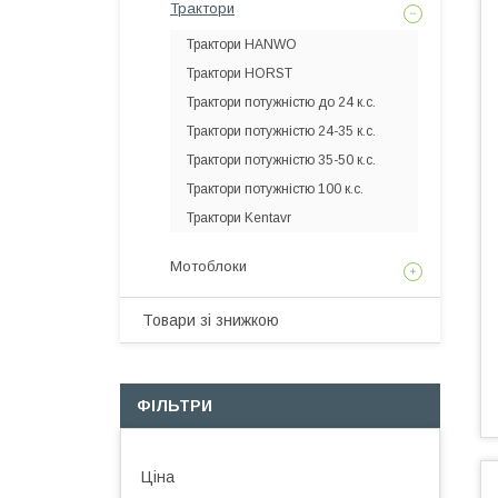
Трактори
Трактори HANWO
Трактори HORST
Трактори потужністю до 24 к.с.
Трактори потужністю 24-35 к.с.
Трактори потужністю 35-50 к.с.
Трактори потужністю 100 к.с.
Трактори Kentavr
Мотоблоки
Товари зі знижкою
ФІЛЬТРИ
Ціна