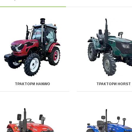
ТРАКТОРИ HANWO
ТРАКТОРИ HORST