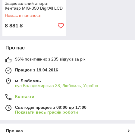
Зварювальний апарат
Кентавр MIG-350 DigitAll LCD
Немає в наявності
8 881
₴
Про нас
96% позитивних з 235 відгуків за рік
Працює з 19.04.2016
м. Любомль
вул.Володимирська 38, Любомль, Україна
Контакти
Сьогодні працює з 09:00 до 17:00
Показати весь графік роботи
Про нас