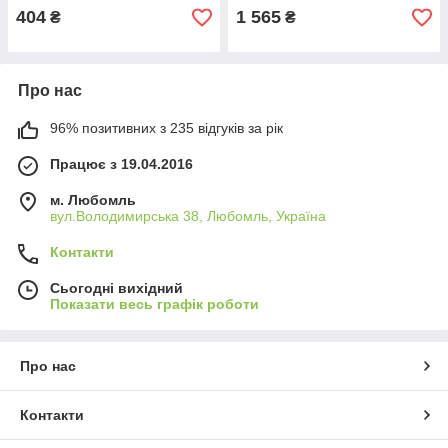
404
1 565
₴
₴
Про нас
96% позитивних з 235 відгуків за рік
Працює з 19.04.2016
м. Любомль
вул.Володимирська 38, Любомль, Україна
Контакти
Сьогодні вихідний
Показати весь графік роботи
Про нас
Контакти