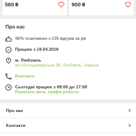
560
900
₴
₴
Про нас
96% позитивних з 235 відгуків за рік
Працює з 19.04.2016
м. Любомль
вул.Володимирська 38, Любомль, Україна
Контакти
Сьогодні працює з 09:00 до 17:00
Показати весь графік роботи
Про нас
Контакти