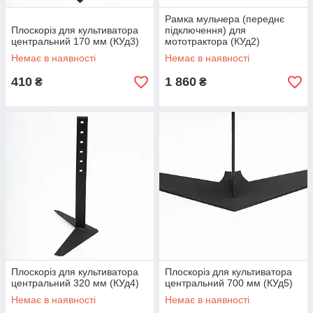
Рамка мульчера (переднє
Плоскоріз для культиватора
підключення) для
центральний 170 мм (КУд3)
мототрактора (КУд2)
Немає в наявності
Немає в наявності
410
1 860
₴
₴
Плоскоріз для культиватора
Плоскоріз для культиватора
центральний 320 мм (КУд4)
центральний 700 мм (КУд5)
Немає в наявності
Немає в наявності