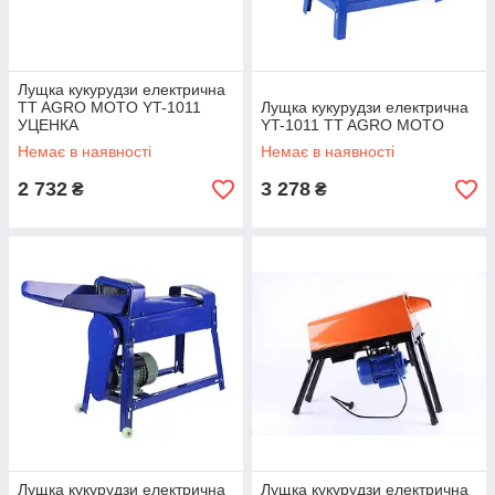
Лущка кукурудзи електрична
TT AGRO MOTO YT-1011
Лущка кукурудзи електрична
УЦЕНКА
YT-1011 TT AGRO MOTO
Немає в наявності
Немає в наявності
2 732
3 278
₴
₴
Лущка кукурудзи електрична
Лущка кукурудзи електрична