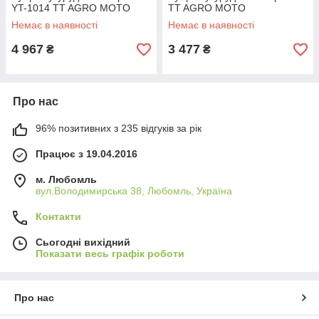
YT-1014 TT AGRO MOTO
TT AGRO MOTO
Немає в наявності
Немає в наявності
4 967
3 477
₴
₴
Про нас
96% позитивних з 235 відгуків за рік
Працює з 19.04.2016
м. Любомль
вул.Володимирська 38, Любомль, Україна
Контакти
Сьогодні вихідний
Показати весь графік роботи
Про нас