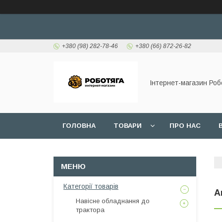
+380 (98) 282-78-46
+380 (66) 872-26-82
Інтернет-магазин Роб
ГОЛОВНА
ТОВАРИ
ПРО НАС
Категорії товарів
А
Навісне обладнання до
трактора