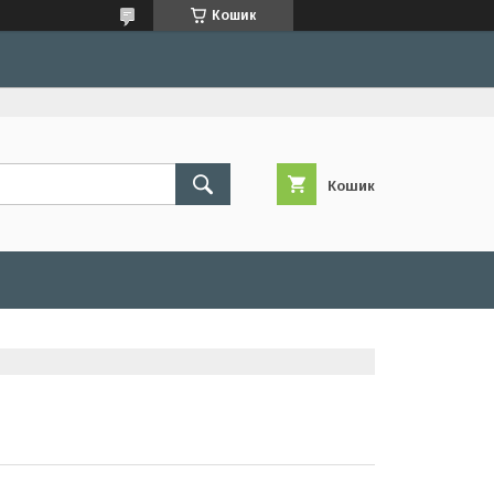
Кошик
Кошик