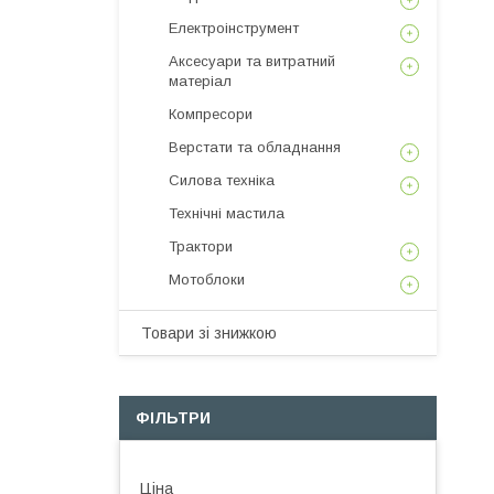
Електроінструмент
Аксесуари та витратний
матеріал
Компресори
Верстати та обладнання
Силова техніка
Технічні мастила
Трактори
Мотоблоки
Товари зі знижкою
ФІЛЬТРИ
Ціна