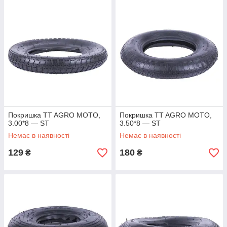
Покришка TT AGRO MOTO,
Покришка TT AGRO MOTO,
3.00*8 — ST
3.50*8 — ST
Немає в наявності
Немає в наявності
129
180
₴
₴