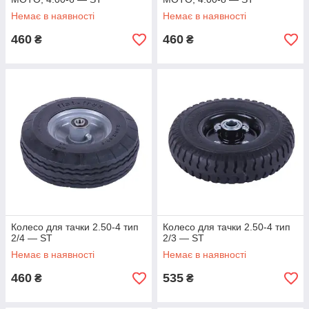
Немає в наявності
Немає в наявності
460
460
₴
₴
Колесо для тачки 2.50-4 тип
Колесо для тачки 2.50-4 тип
2/4 — ST
2/3 — ST
Немає в наявності
Немає в наявності
460
535
₴
₴