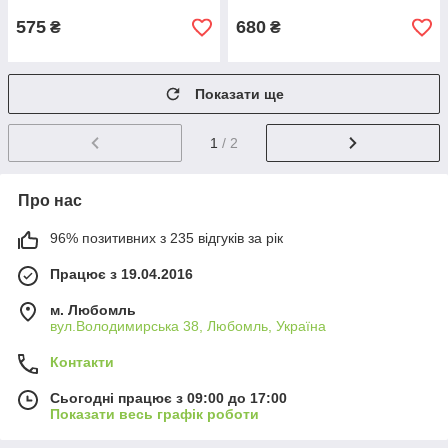
575
680
₴
₴
Показати ще
1
/ 2
Про нас
96% позитивних з 235 відгуків за рік
Працює з 19.04.2016
м. Любомль
вул.Володимирська 38, Любомль, Україна
Контакти
Сьогодні працює з 09:00 до 17:00
Показати весь графік роботи