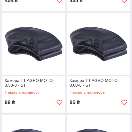
454
454
₴
₴
Камера TT AGRO MOTO,
Камера TT AGRO MOTO,
3,50-8 - ST
3,00-8 - ST
Немає в наявності
Немає в наявності
88
85
₴
₴