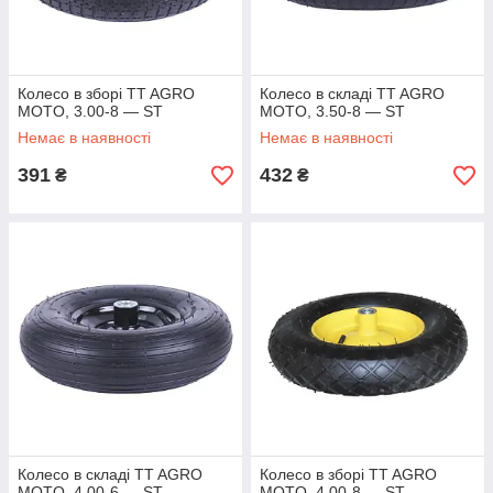
Колесо в зборі TT AGRO
Колесо в складі TT AGRO
MOTO, 3.00-8 — ST
MOTO, 3.50-8 — ST
Немає в наявності
Немає в наявності
391
432
₴
₴
Колесо в складі TT AGRO
Колесо в зборі TT AGRO
MOTO, 4.00-6 — ST
MOTO, 4.00-8 — ST