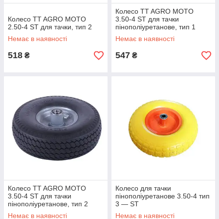
Колесо TT AGRO MOTO
Колесо TT AGRO MOTO
3.50-4 ST для тачки
2.50-4 ST для тачки, тип 2
пінополіуретанове, тип 1
Немає в наявності
Немає в наявності
518
547
₴
₴
Колесо TT AGRO MOTO
Колесо для тачки
3.50-4 ST для тачки
пінополіуретанове 3.50-4 тип
пінополіуретанове, тип 2
3 — ST
Немає в наявності
Немає в наявності