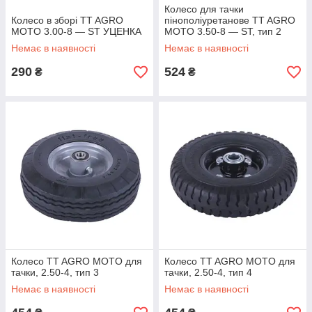
Колесо для тачки
Колесо в зборі TT AGRO
пінополіуретанове TT AGRO
MOTO 3.00-8 — ST УЦЕНКА
MOTO 3.50-8 — ST, тип 2
УЦЕНКА
Немає в наявності
Немає в наявності
290
524
₴
₴
Колесо TT AGRO MOTO для
Колесо TT AGRO MOTO для
тачки, 2.50-4, тип 3
тачки, 2.50-4, тип 4
Немає в наявності
Немає в наявності