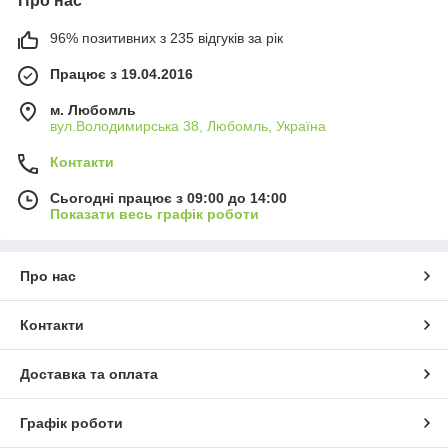
Про нас
96% позитивних з 235 відгуків за рік
Працює з 19.04.2016
м. Любомль
вул.Володимирська 38, Любомль, Україна
Контакти
Сьогодні працює з 09:00 до 14:00
Показати весь графік роботи
Про нас
Контакти
Доставка та оплата
Графік роботи