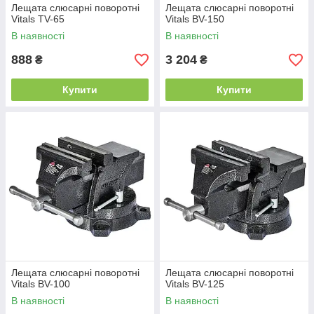
Лещата слюсарні поворотні
Лещата слюсарні поворотні
Vitals TV-65
Vitals BV-150
В наявності
В наявності
888
3 204
₴
₴
Купити
Купити
Лещата слюсарні поворотні
Лещата слюсарні поворотні
Vitals BV-100
Vitals BV-125
В наявності
В наявності