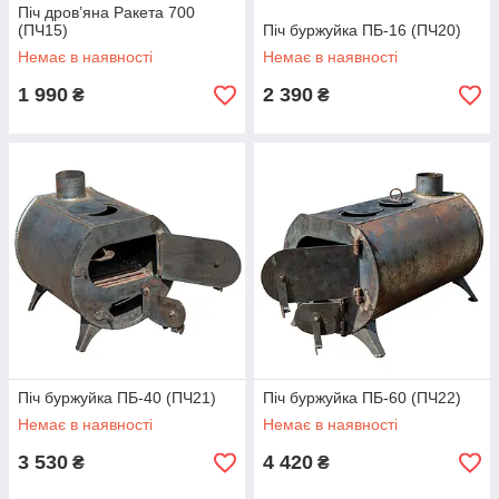
Піч дров’яна Ракета 700
(ПЧ15)
Піч буржуйка ПБ-16 (ПЧ20)
Немає в наявності
Немає в наявності
1 990
2 390
₴
₴
Піч буржуйка ПБ-40 (ПЧ21)
Піч буржуйка ПБ-60 (ПЧ22)
Немає в наявності
Немає в наявності
3 530
4 420
₴
₴