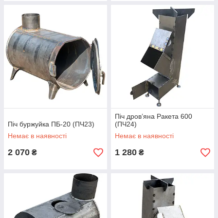
Піч дров’яна Ракета 600
Піч буржуйка ПБ-20 (ПЧ23)
(ПЧ24)
Немає в наявності
Немає в наявності
2 070
1 280
₴
₴