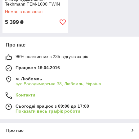
Tekhmann TEM-1600 TWIN
Немає в наявності
5 399
₴
Про нас
96% позитивних з 235 відгуків за рік
Працює з 19.04.2016
м. Любомль
вул.Володимирська 38, Любомль, Україна
Контакти
Сьогодні працює з 09:00 до 17:00
Показати весь графік роботи
Про нас