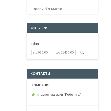
Товари зі знижкою
ФІЛЬТРИ
Ціна
КОНТАКТИ
Інтернет-магазин "Роботяга"