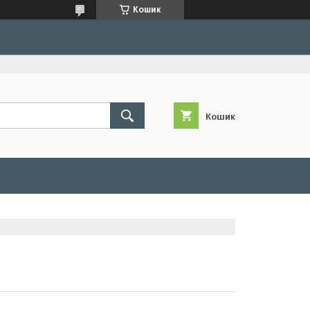
Кошик
Кошик