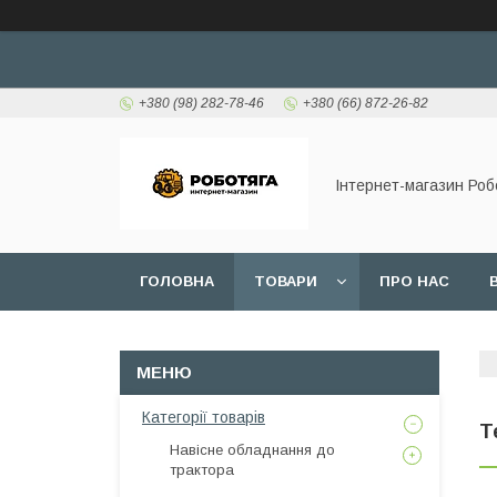
+380 (98) 282-78-46
+380 (66) 872-26-82
Інтернет-магазин Роб
ГОЛОВНА
ТОВАРИ
ПРО НАС
Категорії товарів
Т
Навісне обладнання до
трактора