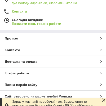
вул.Володимирська 38, Любомль, Україна
Контакти
Сьогодні вихідний
Показати весь графік роботи
Про нас
Контакти
Доставка та оплата
Графік роботи
Повна версія сайту
Сайт створено на маркетплейсі
Prom.ua
Зараз у компанії неробочий час. Замовлення та
повідомлення будуть оброблені з 09:00 найближчого