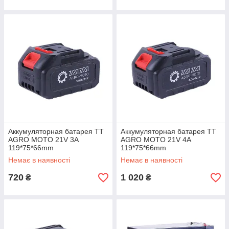
Аккумуляторная батарея TT
Аккумуляторная батарея TT
AGRO MOTO 21V 3A
AGRO MOTO 21V 4A
119*75*66mm
119*75*66mm
Немає в наявності
Немає в наявності
720
1 020
₴
₴