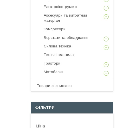
Електроінструмент
Аксесуари та витратний
матеріал
Компресори
Верстати та обладнання
Силова техніка
Технічні мастила
Трактори
Мотоблоки
Товари зі знижкою
ФІЛЬТРИ
Ціна