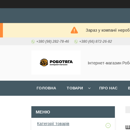
Зараз у компанії неро
+380 (98) 282-78-46
+380 (66) 872-26-82
Інтернет-магазин Роб
ГОЛОВНА
ТОВАРИ
ПРО НАС
Категорії товарів
Ш