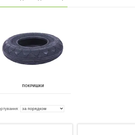
ПОКРИШКИ