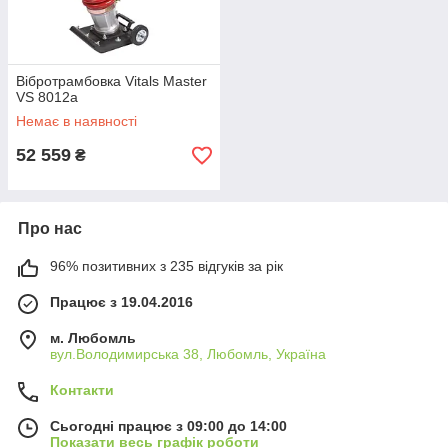
Вібротрамбовка Vitals Master
VS 8012a
Немає в наявності
52 559
₴
Про нас
96% позитивних з 235 відгуків за рік
Працює з 19.04.2016
м. Любомль
вул.Володимирська 38, Любомль, Україна
Контакти
Сьогодні працює з 09:00 до 14:00
Показати весь графік роботи