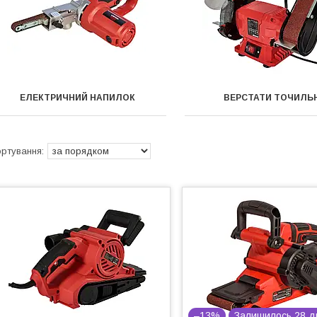
ЕЛЕКТРИЧНИЙ НАПИЛОК
ВЕРСТАТИ ТОЧИЛЬН
–13%
Залишилось 28 д