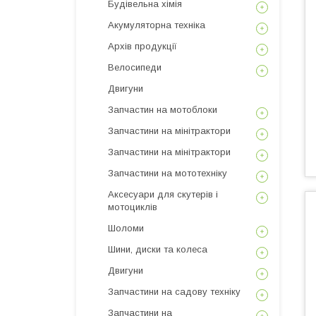
Будівельна хімія
Акумуляторна техніка
Архів продукції
Велосипеди
Двигуни
Запчастин на мотоблоки
Запчастини на мінітрактори
Запчастини на мінітрактори
Запчастини на мототехніку
Аксесуари для скутерів і
мотоциклів
Шоломи
Шини, диски та колеса
Двигуни
Запчастини на садову техніку
Запчастини на