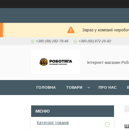
Зараз у компанії неробо
+380 (98) 282-78-46
+380 (66) 872-26-82
Інтернет-магазин Роб
ГОЛОВНА
ТОВАРИ
ПРО НАС
Категорії товарів
Ш