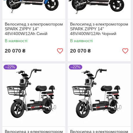
Велосипед з електромотором
Велосипед з електромотором
SPARK ZIPPY 14"
SPARK ZIPPY 14"
48V/400W/12Ah Синій
48V/400W/12Ah Чорний
В наявності
В наявності
20 070
20 070
₴
₴
–22%
–22%
Велосипед з електромотором
Велосипед з електромотором