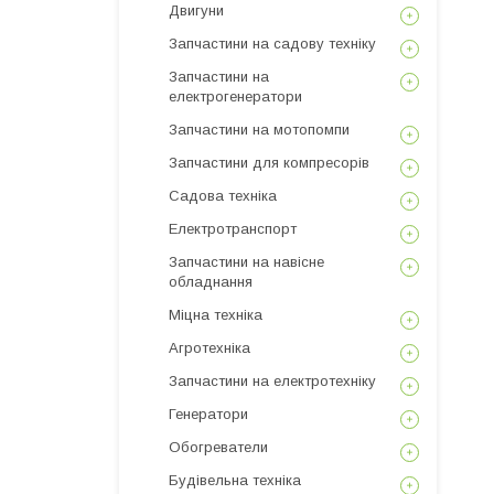
Двигуни
Запчастини на садову техніку
Запчастини на
електрогенератори
Запчастини на мотопомпи
Запчастини для компресорів
Садова техніка
Електротранспорт
Запчастини на навісне
обладнання
Міцна техніка
Агротехніка
Запчастини на електротехніку
Генератори
Обогреватели
Будівельна техніка