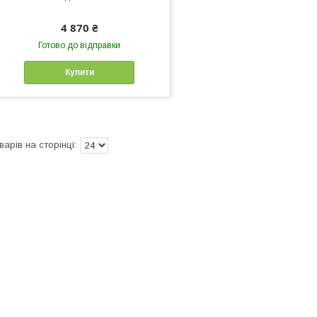
4 870 ₴
Готово до відправки
Купити