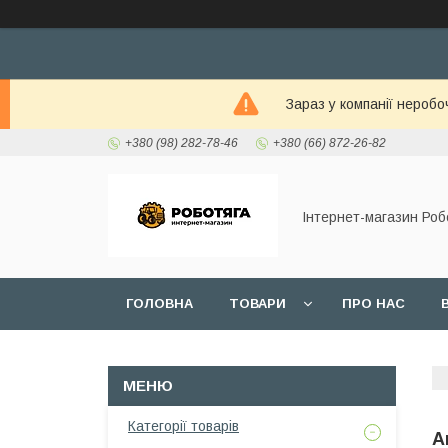
Зараз у компанії неробо
+380 (98) 282-78-46
+380 (66) 872-26-82
Інтернет-магазин Роб
ГОЛОВНА
ТОВАРИ
ПРО НАС
Категорії товарів
А