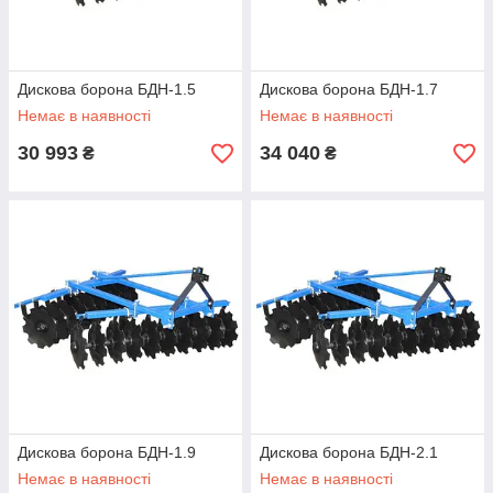
Дискова борона БДН-1.5
Дискова борона БДН-1.7
Немає в наявності
Немає в наявності
30 993
34 040
₴
₴
Дискова борона БДН-1.9
Дискова борона БДН-2.1
Немає в наявності
Немає в наявності