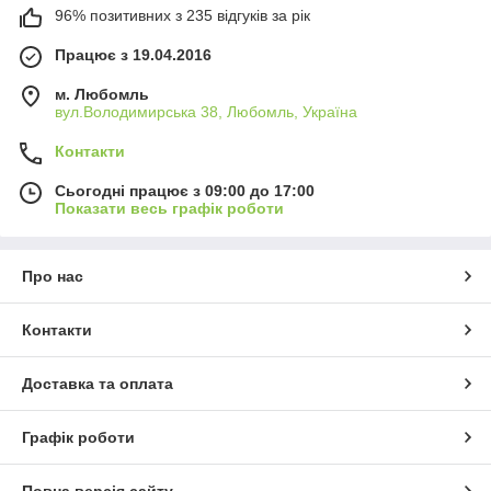
96% позитивних з 235 відгуків за рік
Працює з 19.04.2016
м. Любомль
вул.Володимирська 38, Любомль, Україна
Контакти
Сьогодні працює з 09:00 до 17:00
Показати весь графік роботи
Про нас
Контакти
Доставка та оплата
Графік роботи