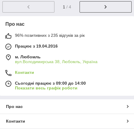
1
/ 4
Про нас
96% позитивних з 235 відгуків за рік
Працює з 19.04.2016
м. Любомль
вул.Володимирська 38, Любомль, Україна
Контакти
Сьогодні працює з 09:00 до 14:00
Показати весь графік роботи
Про нас
Контакти