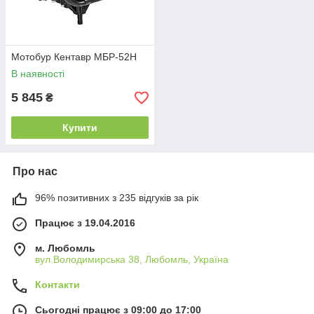
Мотобур Кентавр МБР-52Н
В наявності
5 845
₴
Купити
Про нас
96% позитивних з 235 відгуків за рік
Працює з 19.04.2016
м. Любомль
вул.Володимирська 38, Любомль, Україна
Контакти
Сьогодні працює з 09:00 до 17:00