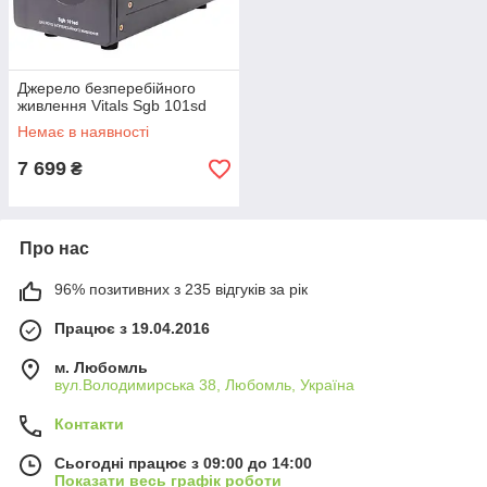
Джерело безперебійного
живлення Vitals Sgb 101sd
Немає в наявності
7 699
₴
Про нас
96% позитивних з 235 відгуків за рік
Працює з 19.04.2016
м. Любомль
вул.Володимирська 38, Любомль, Україна
Контакти
Сьогодні працює з 09:00 до 14:00
Показати весь графік роботи