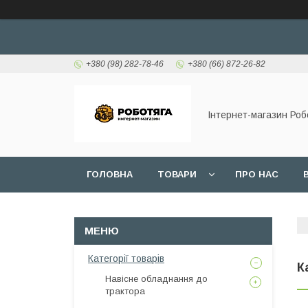
+380 (98) 282-78-46
+380 (66) 872-26-82
Інтернет-магазин Роб
ГОЛОВНА
ТОВАРИ
ПРО НАС
Категорії товарів
К
Навісне обладнання до
трактора