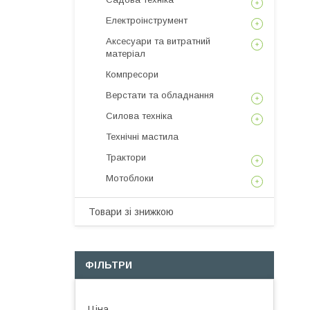
Електроінструмент
Аксесуари та витратний
матеріал
Компресори
Верстати та обладнання
Силова техніка
Технічні мастила
Трактори
Мотоблоки
Товари зі знижкою
ФІЛЬТРИ
Ціна