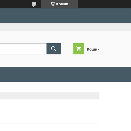
Кошик
Кошик