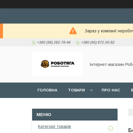
Зараз у компанії неробо
+380 (98) 282-78-46
+380 (66) 872-26-82
Інтернет-магазин Роб
ГОЛОВНА
ТОВАРИ
ПРО НАС
Категорії товарів
Б