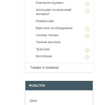
Електроінструмент
Аксесуари та витратний
матеріал
Компресори
Верстати та обладнання
Силова техніка
Технічні мастила
Трактори
Мотоблоки
Товари зі знижкою
ФІЛЬТРИ
Ціна