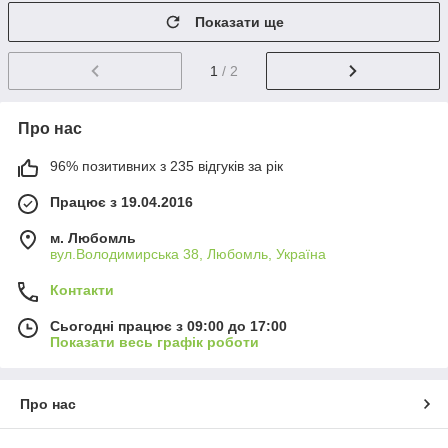
Показати ще
1
/ 2
Про нас
96% позитивних з 235 відгуків за рік
Працює з 19.04.2016
м. Любомль
вул.Володимирська 38, Любомль, Україна
Контакти
Сьогодні працює з 09:00 до 17:00
Показати весь графік роботи
Про нас