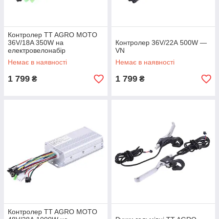
Контролер TT AGRO MOTO
36V/18A 350W на
Контролер 36V/22А 500W —
електровелонабір
VN
Немає в наявності
Немає в наявності
1 799
1 799
₴
₴
Контролер TT AGRO MOTO