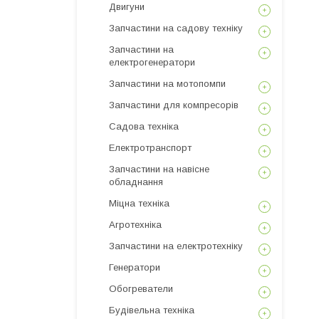
Двигуни
Запчастини на садову техніку
Запчастини на
електрогенератори
Запчастини на мотопомпи
Запчастини для компресорів
Садова техніка
Електротранспорт
Запчастини на навісне
обладнання
Міцна техніка
Агротехніка
Запчастини на електротехніку
Генератори
Обогреватели
Будівельна техніка