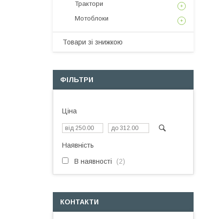
Трактори
Мотоблоки
Товари зі знижкою
ФІЛЬТРИ
Ціна
Наявність
В наявності
2
КОНТАКТИ