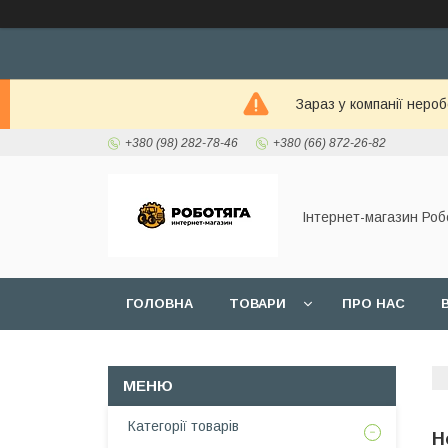
Зараз у компанії неро
+380 (98) 282-78-46
+380 (66) 872-26-82
Інтернет-магазин Роб
ГОЛОВНА
ТОВАРИ
ПРО НАС
Категорії товарів
Н