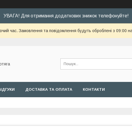
УВАГА! Для отримання додаткових знижок телефонуйте!
бочий час. Замовлення та повідомлення будуть оброблені з 09:00 н
отяга
ВІДГУКИ
ДОСТАВКА ТА ОПЛАТА
КОНТАКТИ