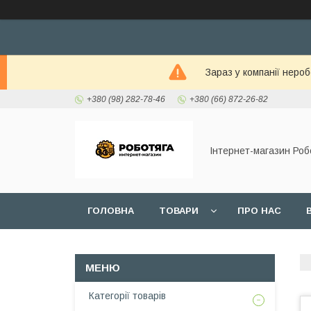
Зараз у компанії неро
+380 (98) 282-78-46
+380 (66) 872-26-82
Інтернет-магазин Роб
ГОЛОВНА
ТОВАРИ
ПРО НАС
Категорії товарів