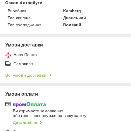
Основні атрибути
Виробник
Kamberg
Тип двигуна
Дизельний
Тип охолодження
Водяний
Умови доставки
Нова Пошта
Самовивіз
Всі умови доставки
Умови оплати
Ви отримаєте замовлення
або гроші повернуться на вашу картку
Детальніше