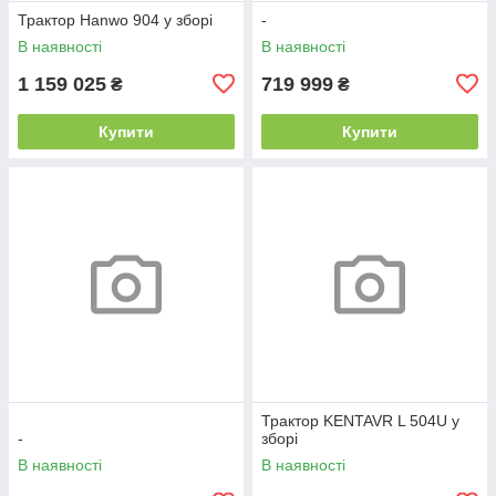
Трактор Hanwo 904 у зборі
-
В наявності
В наявності
1 159 025
719 999
₴
₴
Купити
Купити
Трактор KENTAVR L 504U у
-
зборі
В наявності
В наявності