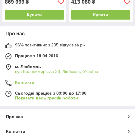
869 999
413 080
₴
₴
Купити
Купити
Про нас
96% позитивних з 235 відгуків за рік
Працює з 19.04.2016
м. Любомль
вул.Володимирська 38, Любомль, Україна
Контакти
Сьогодні працює з 09:00 до 17:00
Показати весь графік роботи
Про нас
Контакти