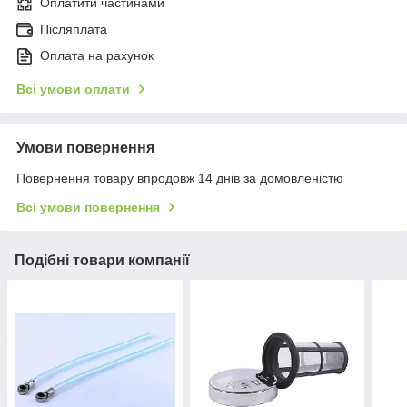
Оплатити частинами
Післяплата
Оплата на рахунок
Всі умови оплати
Умови повернення
Повернення товару впродовж 14 днів за домовленістю
Всі умови повернення
Подібні товари компанії