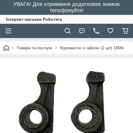
УВАГА! Для отримання додаткових знижок
телефонуйте!
Інтернет-магазин Роботяга
Товари та послуги
Коромисло з гайкою (2 шт) 180N