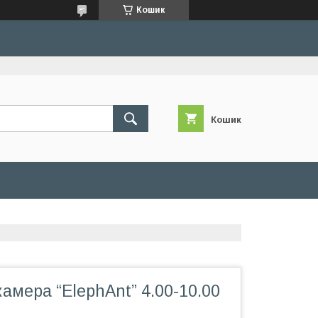
Кошик
Кошик
амера “ElephAnt” 4.00-10.00