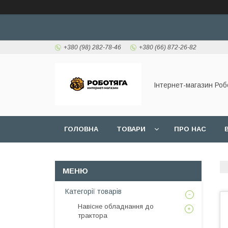
+380 (98) 282-78-46
+380 (66) 872-26-82
Інтернет-магазин Роб
ГОЛОВНА
ТОВАРИ
ПРО НАС
Категорії товарів
Навісне обладнання до
трактора