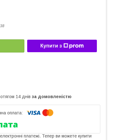
38
Купити з
ротягом 14 днів
за домовленістю
 електронні платежі. Тепер ви можете купити