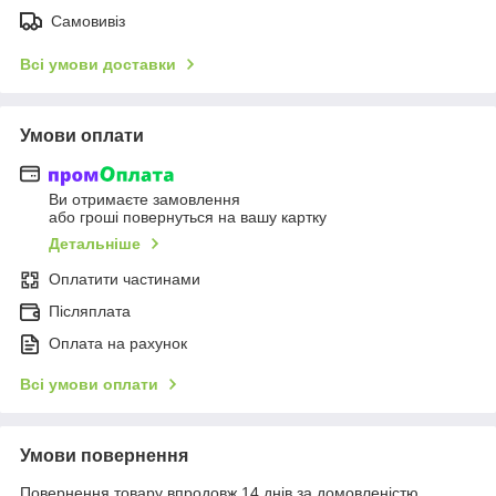
Самовивіз
Всі умови доставки
Умови оплати
Ви отримаєте замовлення
або гроші повернуться на вашу картку
Детальніше
Оплатити частинами
Післяплата
Оплата на рахунок
Всі умови оплати
Умови повернення
Повернення товару впродовж 14 днів за домовленістю