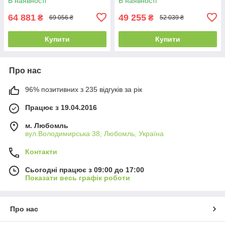
В наявності
В наявності
64 881
49 255
₴
₴
69 056 ₴
52 039 ₴
Купити
Купити
Про нас
96% позитивних з 235 відгуків за рік
Працює з 19.04.2016
м. Любомль
вул.Володимирська 38, Любомль, Україна
Контакти
Сьогодні працює з 09:00 до 17:00
Показати весь графік роботи
Про нас