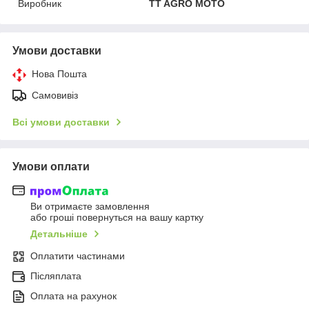
Виробник
TT AGRO MOTO
Умови доставки
Нова Пошта
Самовивіз
Всі умови доставки
Умови оплати
Ви отримаєте замовлення
або гроші повернуться на вашу картку
Детальніше
Оплатити частинами
Післяплата
Оплата на рахунок