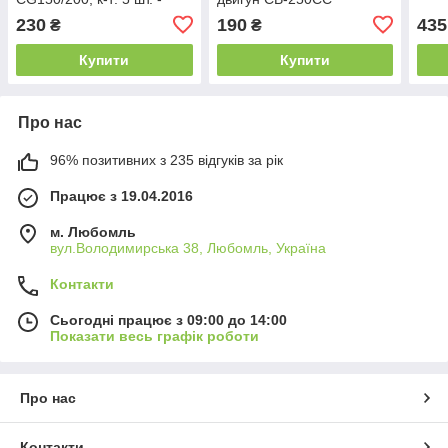
ZUBR
230
190
435
₴
₴
Купити
Купити
Про нас
96% позитивних з 235 відгуків за рік
Працює з 19.04.2016
м. Любомль
вул.Володимирська 38, Любомль, Україна
Контакти
Сьогодні працює з 09:00 до 14:00
Показати весь графік роботи
Про нас
Контакти