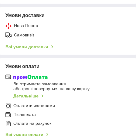
Умови доставки
Нова Пошта
Самовивіз
Всі умови доставки
Умови оплати
Ви отримаєте замовлення
або гроші повернуться на вашу картку
Детальніше
Оплатити частинами
Післяплата
Оплата на рахунок
Всі умови оплати