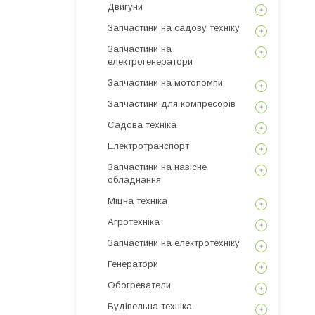
Двигуни
Запчастини на садову техніку
Запчастини на
електрогенератори
Запчастини на мотопомпи
Запчастини для компресорів
Садова техніка
Електротранспорт
Запчастини на навісне
обладнання
Міцна техніка
Агротехніка
Запчастини на електротехніку
Генератори
Обогреватели
Будівельна техніка