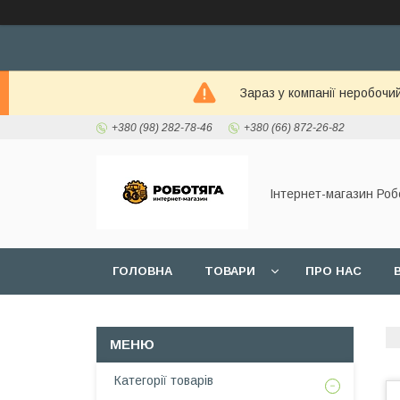
Зараз у компанії неробочи
+380 (98) 282-78-46
+380 (66) 872-26-82
Інтернет-магазин Роб
ГОЛОВНА
ТОВАРИ
ПРО НАС
Категорії товарів