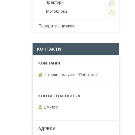
Трактори
Мотоблоки
Товари зі знижкою
КОНТАКТИ
Інтернет-магазин "Роботяга"
Дмитро