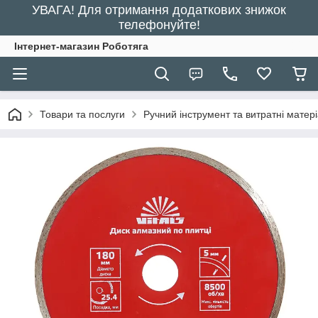
УВАГА! Для отримання додаткових знижок
телефонуйте!
Інтернет-магазин Роботяга
Товари та послуги
Ручний інструмент та витратні матер