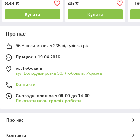
838
45
119
₴
₴
Купити
Купити
Про нас
96% позитивних з 235 відгуків за рік
Працює з 19.04.2016
м. Любомль
вул.Володимирська 38, Любомль, Україна
Контакти
Сьогодні працює з 09:00 до 14:00
Показати весь графік роботи
Про нас
Контакти