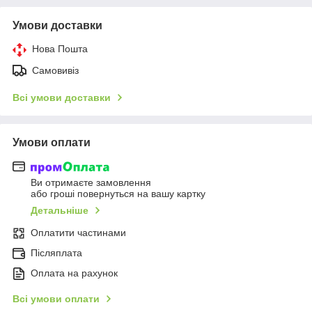
Умови доставки
Нова Пошта
Самовивіз
Всі умови доставки
Умови оплати
Ви отримаєте замовлення
або гроші повернуться на вашу картку
Детальніше
Оплатити частинами
Післяплата
Оплата на рахунок
Всі умови оплати