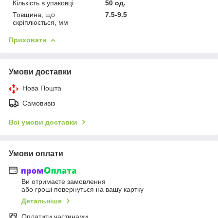
Кількість в упаковці
50 од.
Товщина, що
7.5-9.5
скріплюється, мм
Приховати
Умови доставки
Нова Пошта
Самовивіз
Всі умови доставки
Умови оплати
Ви отримаєте замовлення
або гроші повернуться на вашу картку
Детальніше
Оплатити частинами