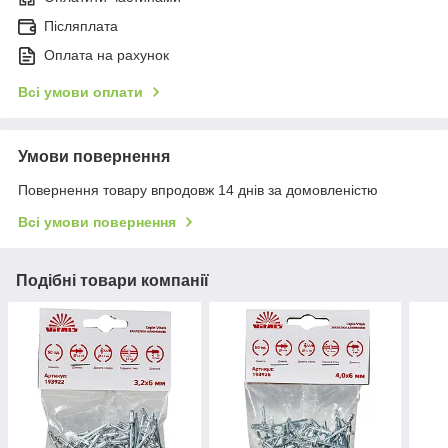
Післяплата
Оплата на рахунок
Всі умови оплати
Умови повернення
Повернення товару впродовж 14 днів за домовленістю
Всі умови повернення
Подібні товари компанії