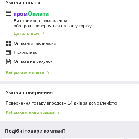
Умови оплати
Ви отримаєте замовлення
або гроші повернуться на вашу картку
Детальніше
Оплатити частинами
Післяплата
Оплата на рахунок
Всі умови оплати
Умови повернення
Повернення товару впродовж 14 днів за домовленістю
Всі умови повернення
Подібні товари компанії