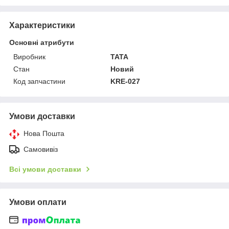
Характеристики
Основні атрибути
Виробник
TATA
Стан
Новий
Код запчастини
KRE-027
Умови доставки
Нова Пошта
Самовивіз
Всі умови доставки
Умови оплати