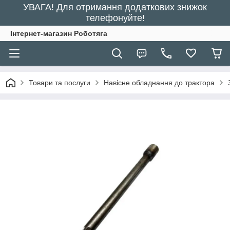
УВАГА! Для отримання додаткових знижок
телефонуйте!
Інтернет-магазин Роботяга
Товари та послуги
Навісне обладнання до трактора