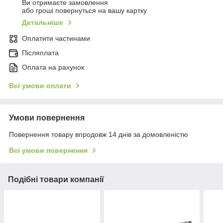
Ви отримаєте замовлення
або гроші повернуться на вашу картку
Детальніше
Оплатити частинами
Післяплата
Оплата на рахунок
Всі умови оплати
Умови повернення
Повернення товару впродовж 14 днів за домовленістю
Всі умови повернення
Подібні товари компанії