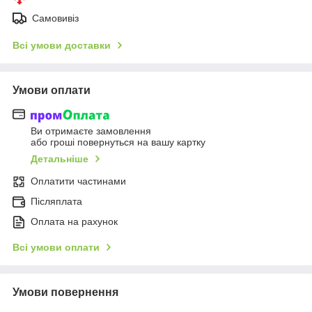
Самовивіз
Всі умови доставки
Умови оплати
Ви отримаєте замовлення
або гроші повернуться на вашу картку
Детальніше
Оплатити частинами
Післяплата
Оплата на рахунок
Всі умови оплати
Умови повернення