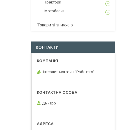
Трактори
Мотоблоки
Товари зі знижкою
КОНТАКТИ
Інтернет-магазин "Роботяга"
Дмитро