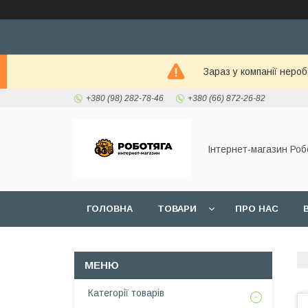
Зараз у компанії неро
+380 (98) 282-78-46
+380 (66) 872-26-82
Інтернет-магазин Роб
ГОЛОВНА
ТОВАРИ
ПРО НАС
Категорії товарів