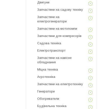
Двигуни
Запчастини на садову техніку
Запчастини на
електрогенератори
Запчастини на мотопомпи
Запчастини для компресорів
Садова техніка
Електротранспорт
Запчастини на навісне
обладнання
Міцна техніка
Агротехніка
Запчастини на електротехніку
Генератори
Обогреватели
Будівельна техніка