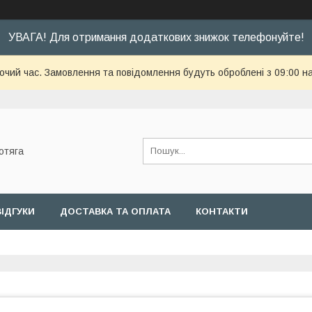
УВАГА! Для отримання додаткових знижок телефонуйте!
бочий час. Замовлення та повідомлення будуть оброблені з 09:00 н
отяга
ВІДГУКИ
ДОСТАВКА ТА ОПЛАТА
КОНТАКТИ