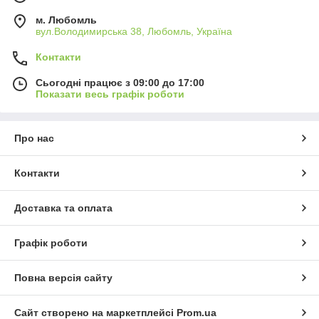
м. Любомль
вул.Володимирська 38, Любомль, Україна
Контакти
Сьогодні працює з 09:00 до 17:00
Показати весь графік роботи
Про нас
Контакти
Доставка та оплата
Графік роботи
Повна версія сайту
Сайт створено на маркетплейсі
Prom.ua