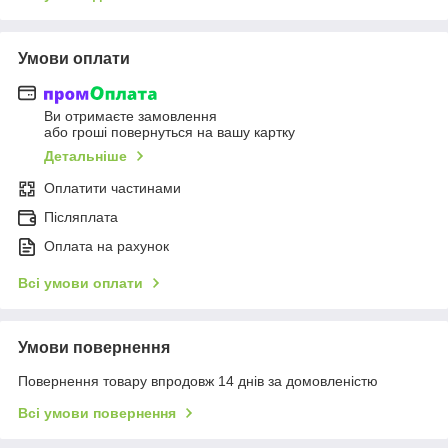
Умови оплати
Ви отримаєте замовлення
або гроші повернуться на вашу картку
Детальніше
Оплатити частинами
Післяплата
Оплата на рахунок
Всі умови оплати
Умови повернення
Повернення товару впродовж 14 днів за домовленістю
Всі умови повернення