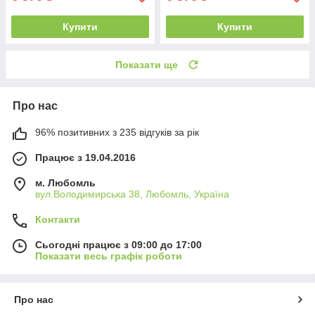
Купити
Купити
Показати ще
Про нас
96% позитивних з 235 відгуків за рік
Працює з 19.04.2016
м. Любомль
вул.Володимирська 38, Любомль, Україна
Контакти
Сьогодні працює з 09:00 до 17:00
Показати весь графік роботи
Про нас