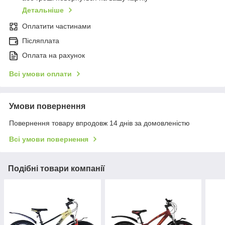
Детальніше
Оплатити частинами
Післяплата
Оплата на рахунок
Всі умови оплати
Умови повернення
Повернення товару впродовж 14 днів за домовленістю
Всі умови повернення
Подібні товари компанії