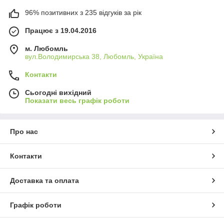
96% позитивних з 235 відгуків за рік
Працює з 19.04.2016
м. Любомль
вул.Володимирська 38, Любомль, Україна
Контакти
Сьогодні вихідний
Показати весь графік роботи
Про нас
Контакти
Доставка та оплата
Графік роботи