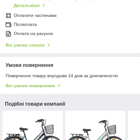
Детальніше
Оплатити частинами
Післяплата
Оплата на рахунок
Всі умови оплати
Умови повернення
Повернення товару впродовж 14 днів за домовленістю
Всі умови повернення
Подібні товари компанії