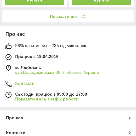
Показати ще
Про нас
96% позитивних з 235 відгуків за рік
Працює з 19.04.2016
м. Любомль
вул.Володимирська 38, Любомль, Україна
Контакти
Сьогодні працює з 09:00 до 17:00
Показати весь графік роботи
Про нас
Контакти