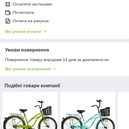
Оплатити частинами
Післяплата
Оплата на рахунок
Всі умови оплати
Умови повернення
Повернення товару впродовж 14 днів за домовленістю
Всі умови повернення
Подібні товари компанії