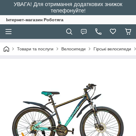
УВАГА! Для отримання додаткових знижок
телефонуйте!
Інтернет-магазин Роботяга
Товари та послуги
Велосипеди
Гірські велосипеди