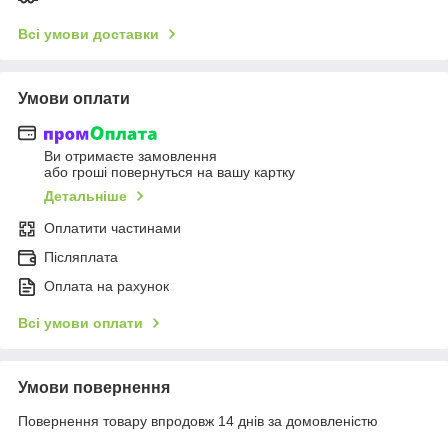
Всі умови доставки
Умови оплати
Ви отримаєте замовлення
або гроші повернуться на вашу картку
Детальніше
Оплатити частинами
Післяплата
Оплата на рахунок
Всі умови оплати
Умови повернення
Повернення товару впродовж 14 днів за домовленістю