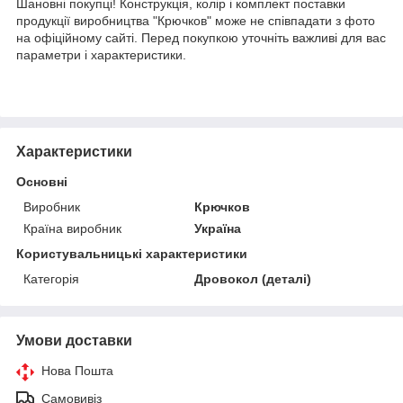
Шановні покупці! Конструкція, колір і комплект поставки
продукції виробництва "Крючков" може не співпадати з фото
на офіційному сайті. Перед покупкою уточніть важливі для вас
параметри і характеристики.
Характеристики
Основні
Виробник
Крючков
Країна виробник
Україна
Користувальницькі характеристики
Категорія
Дровокол (деталі)
Умови доставки
Нова Пошта
Самовивіз