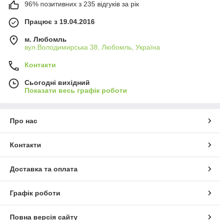
96% позитивних з 235 відгуків за рік
Працює з 19.04.2016
м. Любомль
вул.Володимирська 38, Любомль, Україна
Контакти
Сьогодні вихідний
Показати весь графік роботи
Про нас
Контакти
Доставка та оплата
Графік роботи
Повна версія сайту