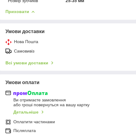
Розмір зубчиків
25-35 мм
Приховати
Умови доставки
Нова Пошта
Самовивіз
Всі умови доставки
Умови оплати
Ви отримаєте замовлення
або гроші повернуться на вашу картку
Детальніше
Оплатити частинами
Післяплата