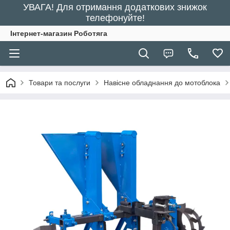
УВАГА! Для отримання додаткових знижок
телефонуйте!
Інтернет-магазин Роботяга
Товари та послуги
Навісне обладнання до мотоблока