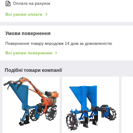
Оплата на рахунок
Всі умови оплати
Умови повернення
Повернення товару впродовж 14 днів за домовленістю
Всі умови повернення
Подібні товари компанії