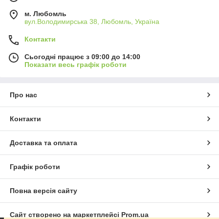
м. Любомль
вул.Володимирська 38, Любомль, Україна
Контакти
Сьогодні працює з 09:00 до 14:00
Показати весь графік роботи
Про нас
Контакти
Доставка та оплата
Графік роботи
Повна версія сайту
Сайт створено на маркетплейсі
Prom.ua