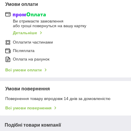
Умови оплати
Ви отримаєте замовлення
або гроші повернуться на вашу картку
Детальніше
Оплатити частинами
Післяплата
Оплата на рахунок
Всі умови оплати
Умови повернення
Повернення товару впродовж 14 днів за домовленістю
Всі умови повернення
Подібні товари компанії