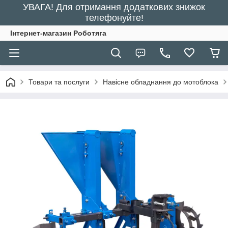
УВАГА! Для отримання додаткових знижок
телефонуйте!
Інтернет-магазин Роботяга
Товари та послуги
Навісне обладнання до мотоблока