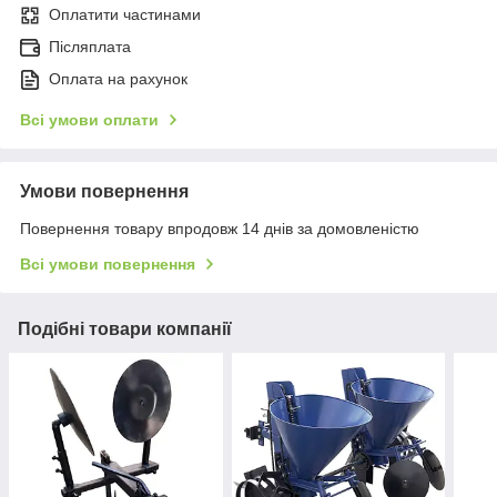
Оплатити частинами
Післяплата
Оплата на рахунок
Всі умови оплати
Умови повернення
Повернення товару впродовж 14 днів за домовленістю
Всі умови повернення
Подібні товари компанії