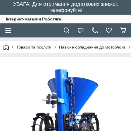
УВАГА! Для отримання додаткових знижок
телефонуйте!
Інтернет-магазин Роботяга
Товари та послуги
Навісне обладнання до мотоблока