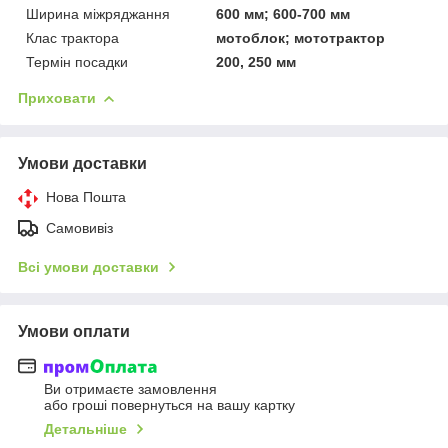
Ширина міжряджання
600 мм; 600-700 мм
Клас трактора
мотоблок; мототрактор
Термін посадки
200, 250 мм
Приховати
Умови доставки
Нова Пошта
Самовивіз
Всі умови доставки
Умови оплати
Ви отримаєте замовлення
або гроші повернуться на вашу картку
Детальніше