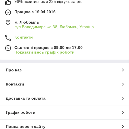
96% позитивних з 235 відгуків за рік
Працює з 19.04.2016
м. Любомль
вул.Володимирська 38, Любомль, Україна
Контакти
Сьогодні працює з 09:00 до 17:00
Показати весь графік роботи
Про нас
Контакти
Доставка та оплата
Графік роботи
Повна версія сайту