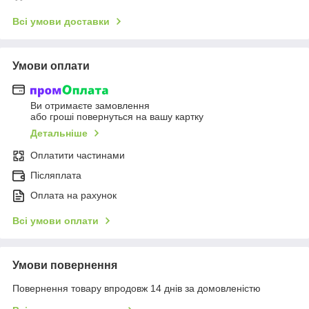
Всі умови доставки
Умови оплати
Ви отримаєте замовлення
або гроші повернуться на вашу картку
Детальніше
Оплатити частинами
Післяплата
Оплата на рахунок
Всі умови оплати
Умови повернення
Повернення товару впродовж 14 днів за домовленістю