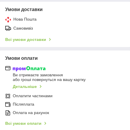
Умови доставки
Нова Пошта
Самовивіз
Всі умови доставки
Умови оплати
Ви отримаєте замовлення
або гроші повернуться на вашу картку
Детальніше
Оплатити частинами
Післяплата
Оплата на рахунок
Всі умови оплати