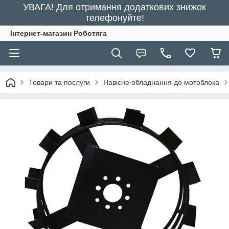
УВАГА! Для отримання додаткових знижок
телефонуйте!
Інтернет-магазин Роботяга
Товари та послуги
Навісне обладнання до мотоблока