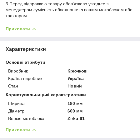
3.Перед відправкою товару обов'язково узгодьте з
менеджером сумісність обладнання з вашим мотоблоком або
трактором.
Приховати
Характеристики
Основні атрибути
Виробник
Крючков
Країна виробник
Україна
Стан
Новий
Користувальницькі характеристики
Ширина
180 мм
Діаметр
600 мм
Версія мотоблока
Zirka-61
Приховати