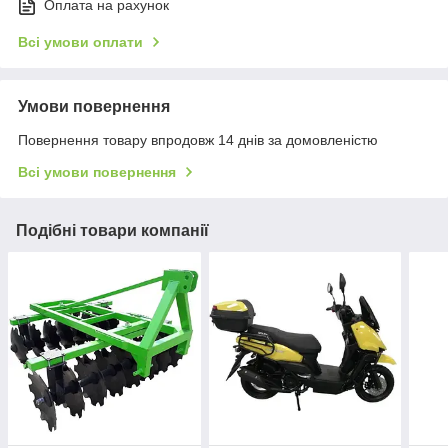
Оплата на рахунок
Всі умови оплати
Умови повернення
Повернення товару впродовж 14 днів за домовленістю
Всі умови повернення
Подібні товари компанії