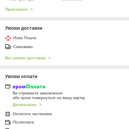
Приховати
Умови доставки
Нова Пошта
Самовивіз
Всі умови доставки
Умови оплати
Ви отримаєте замовлення
або гроші повернуться на вашу картку
Детальніше
Оплатити частинами
Післяплата